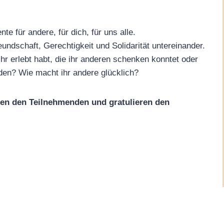
für andere, für dich, für uns alle.
undschaft, Gerechtigkeit und Solidarität untereinander.
r erlebt habt, die ihr anderen schenken konntet oder
eden? Wie macht ihr andere glücklich?
en den Teilnehmenden und gratulieren den