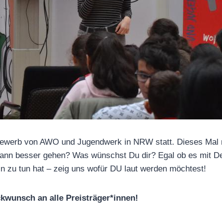
bewerb von AWO und Jugendwerk in NRW statt. Dieses Mal 
ann besser gehen? Was wünschst Du dir? Egal ob es mit De
n zu tun hat – zeig uns wofür DU laut werden möchtest!
kwunsch an alle Preisträger*innen!