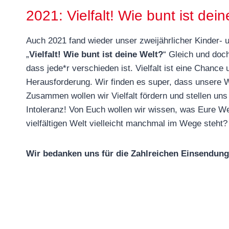
2021: Vielfalt! Wie bunt ist dei
Auch 2021 fand wieder unser zweijährlicher Kinder- 
„
Vielfalt! Wie bunt ist deine Welt?
“ Gleich und doc
dass jede*r verschieden ist. Vielfalt ist eine Chanc
Herausforderung. Wir finden es super, dass unsere We
Zusammen wollen wir Vielfalt fördern und stellen 
Intoleranz! Von Euch wollen wir wissen, was Eure We
vielfältigen Welt vielleicht manchmal im Wege steht?
Wir bedanken uns für die Zahlreichen Einsendung