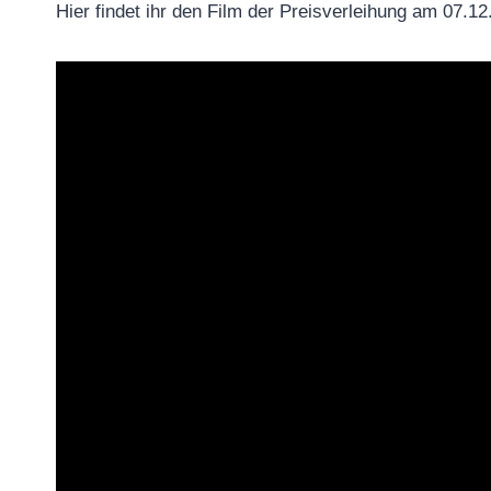
Hier findet ihr den Film der Preisverleihung am 07.