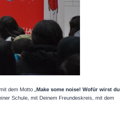
mit dem Motto „
Make some noise! Wofür wirst du
iner Schule, mit Deinem Freundeskreis, mit dem