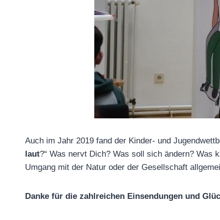
Auch im Jahr 2019 fand der Kinder- und Jugendwett
laut
?“ Was nervt Dich? Was soll sich ändern? Was k
Umgang mit der Natur oder der Gesellschaft allgemei
Danke für die zahlreichen Einsendungen und Glüc