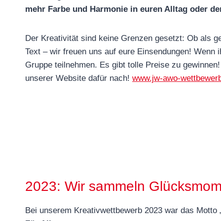
mehr Farbe und Harmonie in euren Alltag oder d
Der Kreativität sind keine Grenzen gesetzt: Ob als ge
Text – wir freuen uns auf eure Einsendungen! Wenn ih
Gruppe teilnehmen. Es gibt tolle Preise zu gewinnen
unserer Website dafür nach!
www.jw-awo-wettbewer
2023: Wir sammeln Glücksmoment
Bei unserem Kreativwettbewerb 2023 war das Motto 