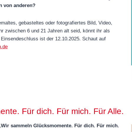
en von anderen?
maltes, gebasteltes oder fotografiertes Bild, Video,
r zwischen 6 und 21 Jahren alt seid, könnt ihr als
! Einsendeschluss ist der 12.10.2025. Schaut auf
b.de
e. Für dich. Für mich. Für Alle.
„
Wir sammeln Glücksmomente. Für dich. Für mich.