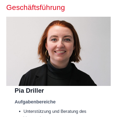
Geschäftsführung
Pia Driller
Aufgabenbereiche
Unterstützung und Beratung des