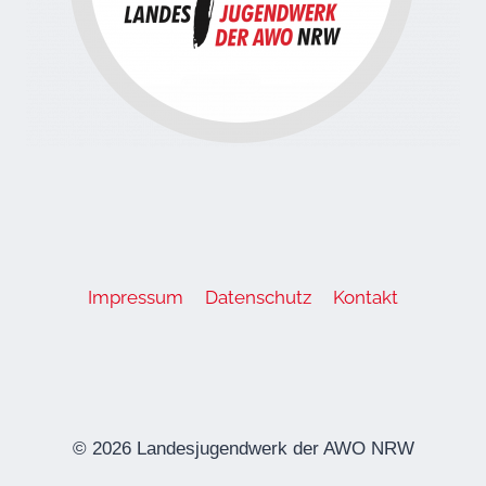
Impressum
Datenschutz
Kontakt
© 2026 Landesjugendwerk der AWO NRW