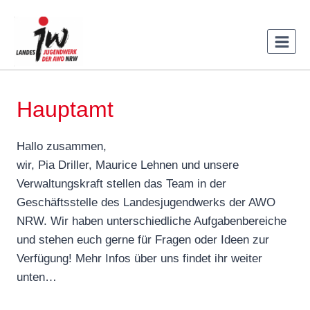
Zum
Inhalt
springen
Hauptamt
Hallo zusammen,
wir, Pia Driller, Maurice Lehnen und unsere
Verwaltungskraft stellen das Team in der
Geschäftsstelle des Landesjugendwerks der AWO
NRW. Wir haben unterschiedliche Aufgabenbereiche
und stehen euch gerne für Fragen oder Ideen zur
Verfügung! Mehr Infos über uns findet ihr weiter
unten…