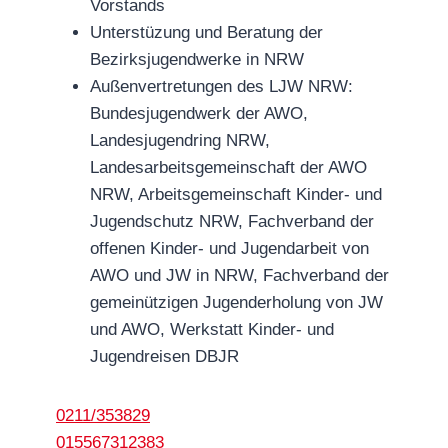
Vorstands
Unterstüzung und Beratung der
Bezirksjugendwerke in NRW
Außenvertretungen des LJW NRW:
Bundesjugendwerk der AWO,
Landesjugendring NRW,
Landesarbeitsgemeinschaft der AWO
NRW, Arbeitsgemeinschaft Kinder- und
Jugendschutz NRW, Fachverband der
offenen Kinder- und Jugendarbeit von
AWO und JW in NRW, Fachverband der
gemeinützigen Jugenderholung von JW
und AWO, Werkstatt Kinder- und
Jugendreisen DBJR
0211/353829
015567312383