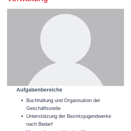
Aufgabenbereiche
Buchhaltung und Organisation der
Geschäftsstelle
Unterstützung der Bezirksjugendwerke
nach Bedarf