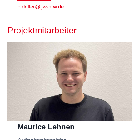
p.driller@ljw-nrw.de
Projektmitarbeiter
Maurice Lehnen